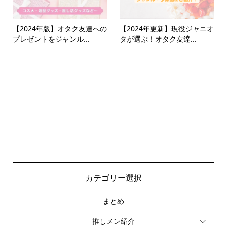
【2024年版】オタク友達への
【2024年更新】現役ジャニオ
プレゼントをジャンル...
タが選ぶ！オタク友達...
カテゴリー選択
まとめ
推しメン紹介