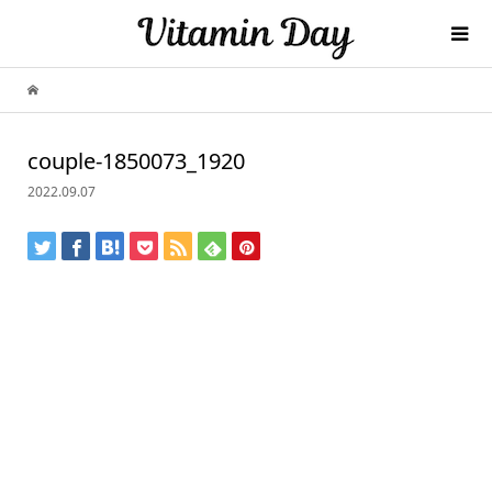
couple-1850073_1920
2022.09.07