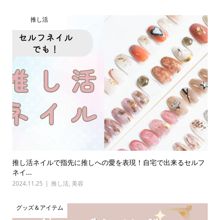
推し活
推し活ネイルで指先に推しへの愛を表現！自宅で出来るセルフ
ネイ...
2024.11.25
推し活
,
美容
グッズ＆アイテム