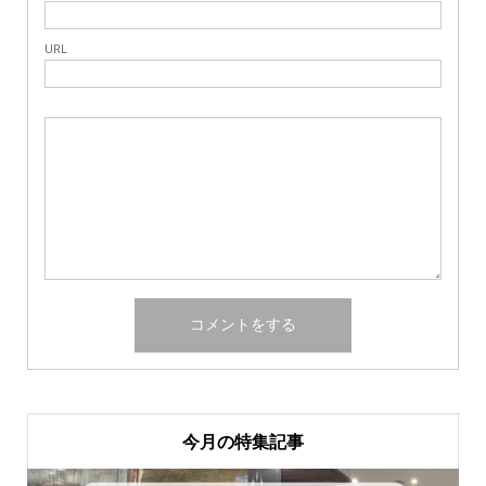
URL
今月の特集記事