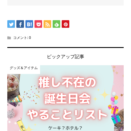
コメント:
0
ピックアップ記事
グッズ＆アイテム