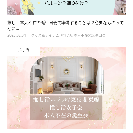
推し・本人不在の誕生日会で準備することは？必要なものって
なに...
2023.02.04
グッズ＆アイテム
,
推し活
,
本人不在の誕生日会
推し活