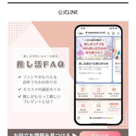
公式LINE