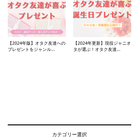
【2024年版】オタク友達への
【2024年更新】現役ジャニオ
プレゼントをジャンル...
タが選ぶ！オタク友達...
カテゴリー選択