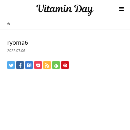
ryoma6
2022.07.06