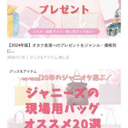
【2024年版】オタク友達へのプレゼントをジャンル・価格別
に...
2024.11.16
グッズ＆アイテム
,
推し活
グッズ＆アイテム