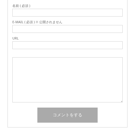
名前 ( 必須 )
E-MAIL ( 必須 ) ※ 公開されません
URL