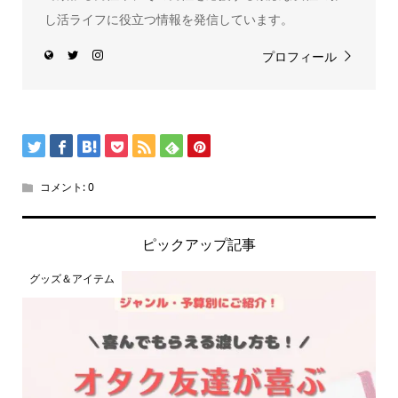
し活ライフに役立つ情報を発信しています。
プロフィール
コメント:
0
ピックアップ記事
グッズ＆アイテム