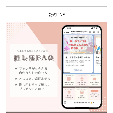
公式LINE