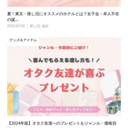
夏！東京・推し活にオススメのホテルとは？女子会・本人不在
の誕...
2023.07.02
推し活
,
遠征
グッズ＆アイテム
【2024年版】オタク友達へのプレゼントをジャンル・価格別