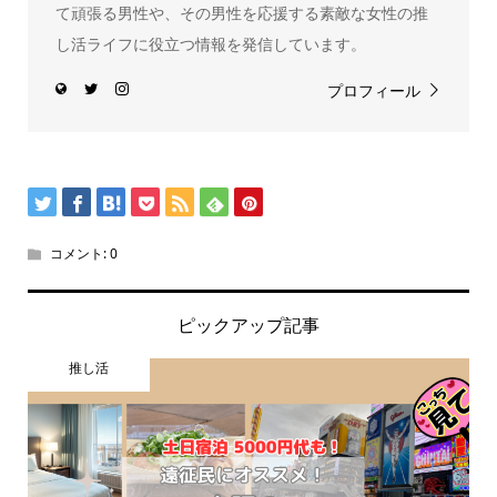
て頑張る男性や、その男性を応援する素敵な女性の推
し活ライフに役立つ情報を発信しています。
プロフィール
コメント:
0
ピックアップ記事
推し活