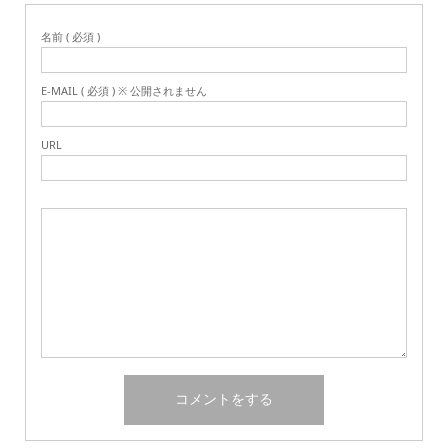
名前 ( 必須 )
E-MAIL ( 必須 ) ※ 公開されません
URL