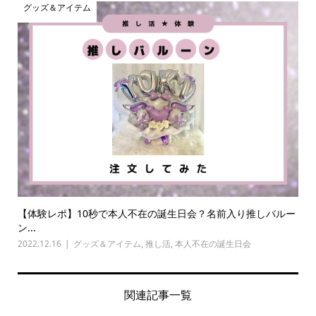
グッズ＆アイテム
【体験レポ】10秒で本人不在の誕生日会？名前入り推しバルー
ン...
2022.12.16
グッズ＆アイテム
,
推し活
,
本人不在の誕生日会
関連記事一覧