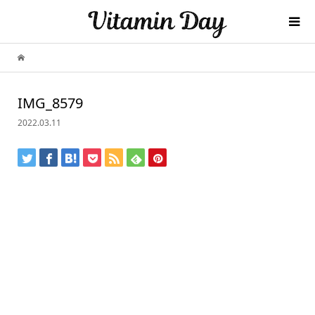
IMG_8579
2022.03.11