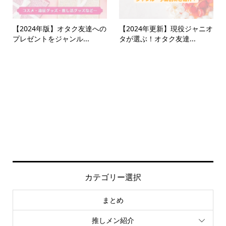
【2024年版】オタク友達への
【2024年更新】現役ジャニオ
プレゼントをジャンル...
タが選ぶ！オタク友達...
カテゴリー選択
まとめ
推しメン紹介