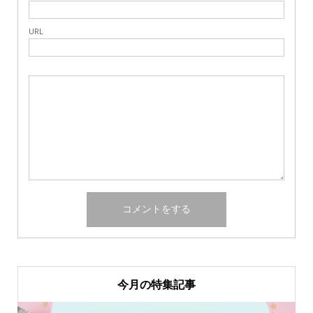
URL
今月の特集記事