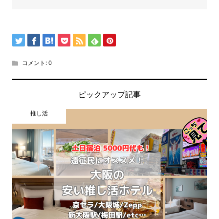
コメント:
0
ピックアップ記事
推し活