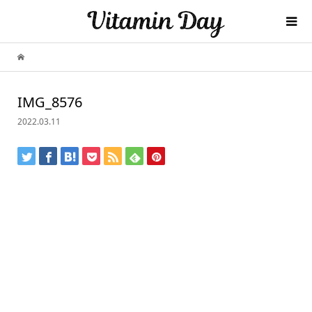
IMG_8576
2022.03.11