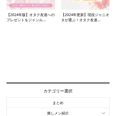
【2024年版】オタク友達への
【2024年更新】現役ジャニオ
プレゼントをジャンル...
タが選ぶ！オタク友達...
カテゴリー選択
まとめ
推しメン紹介