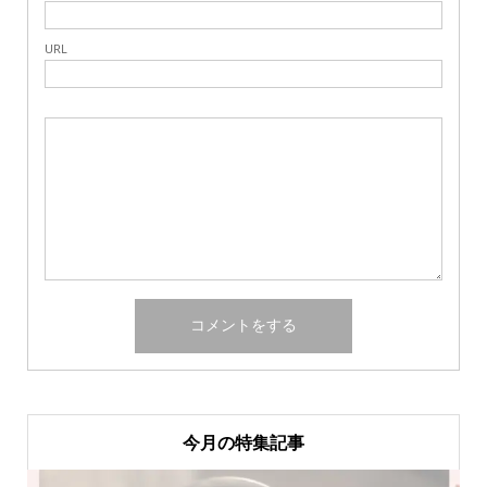
URL
今月の特集記事