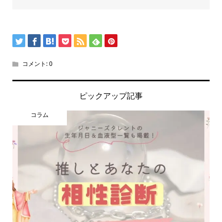
コメント:
0
ピックアップ記事
コラム