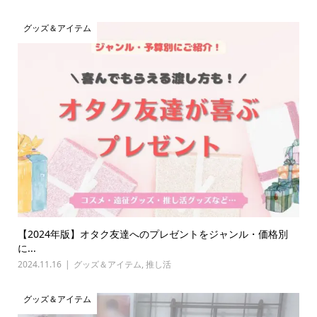
グッズ＆アイテム
【2024年版】オタク友達へのプレゼントをジャンル・価格別
に...
2024.11.16
グッズ＆アイテム
,
推し活
グッズ＆アイテム