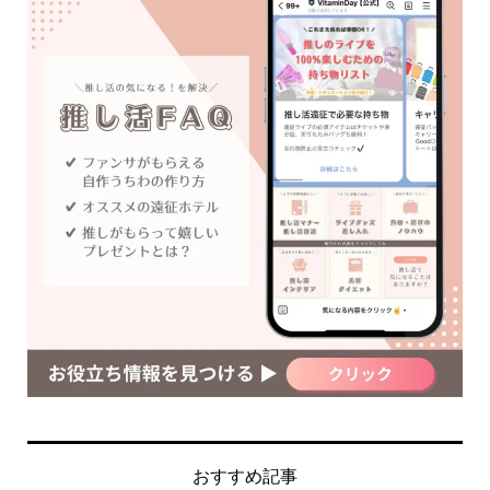
おすすめ記事