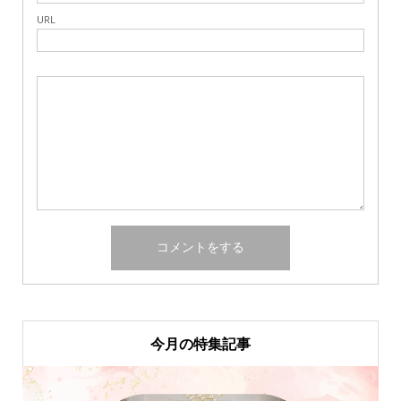
URL
今月の特集記事