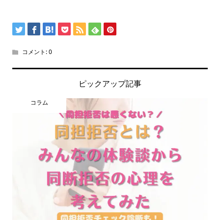
コメント:
0
ピックアップ記事
コラム