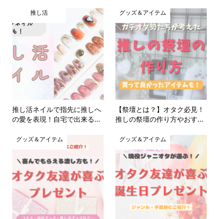
推し活
グッズ＆アイテム
推し活ネイルで指先に推しへ
【祭壇とは？】オタク必見！
の愛を表現！自宅で出来る...
推しの祭壇の作り方やおす...
グッズ＆アイテム
グッズ＆アイテム