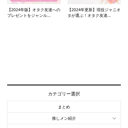
【2024年版】オタク友達への
【2024年更新】現役ジャニオ
プレゼントをジャンル...
タが選ぶ！オタク友達...
カテゴリー選択
まとめ
推しメン紹介