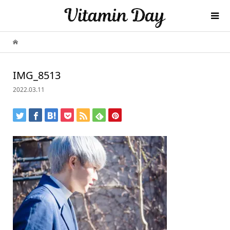
IMG_8513
2022.03.11