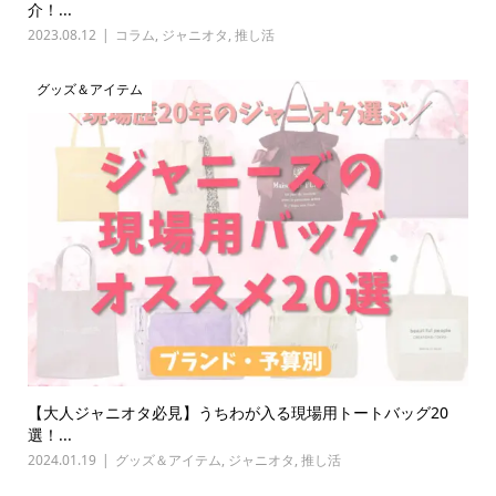
介！...
2023.08.12
コラム
,
ジャニオタ
,
推し活
グッズ＆アイテム
【大人ジャニオタ必見】うちわが入る現場用トートバッグ20
選！...
2024.01.19
グッズ＆アイテム
,
ジャニオタ
,
推し活