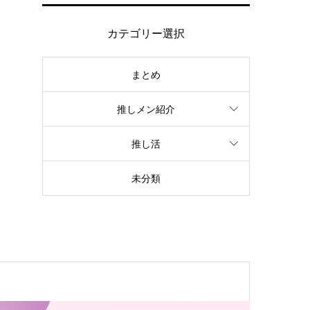
カテゴリー選択
まとめ
推しメン紹介
推し活
未分類