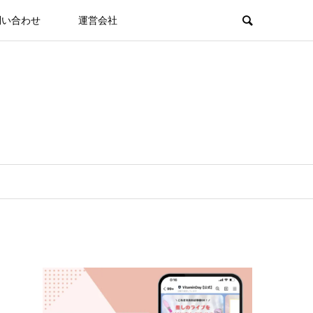
問い合わせ
運営会社