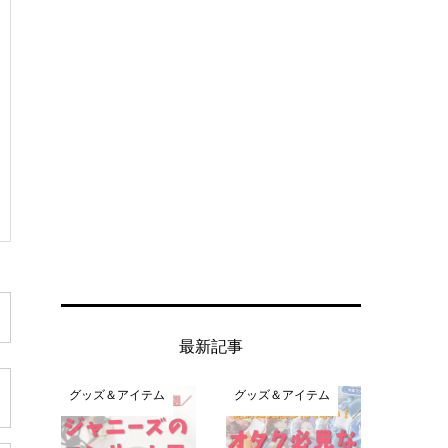
最新記事
グッズ＆アイテム
グッズ＆アイテム