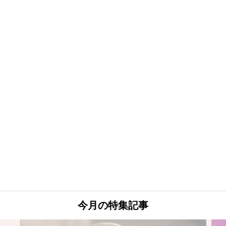
今月の特集記事