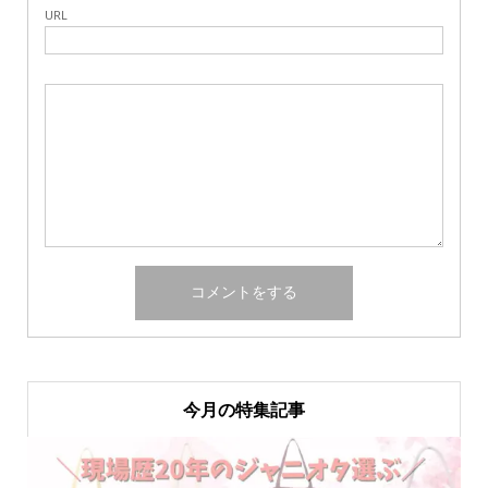
URL
今月の特集記事