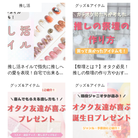
推し活
グッズ＆アイテム
推し活ネイルで指先に推しへ
【祭壇とは？】オタク必見！
の愛を表現！自宅で出来る...
推しの祭壇の作り方やおす...
グッズ＆アイテム
グッズ＆アイテム