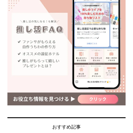
おすすめ記事