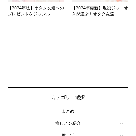
【2024年版】オタク友達への
【2024年更新】現役ジャニオ
プレゼントをジャンル...
タが選ぶ！オタク友達...
カテゴリー選択
まとめ
推しメン紹介
推し活