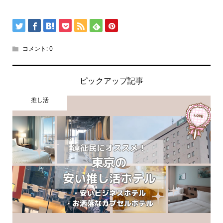
コメント:
0
ピックアップ記事
推し活