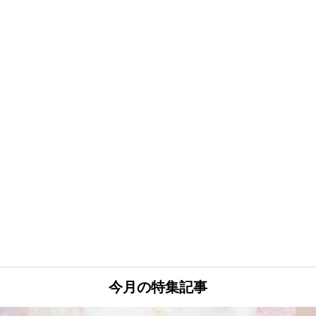
今月の特集記事