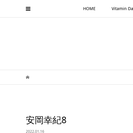
HOME
Vitamin
安岡幸紀8
2022.01.16