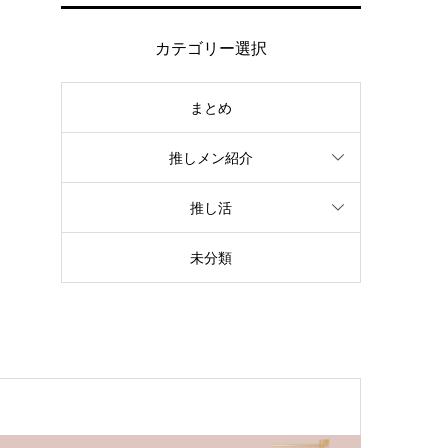
カテゴリー選択
まとめ
推しメン紹介
推し活
未分類