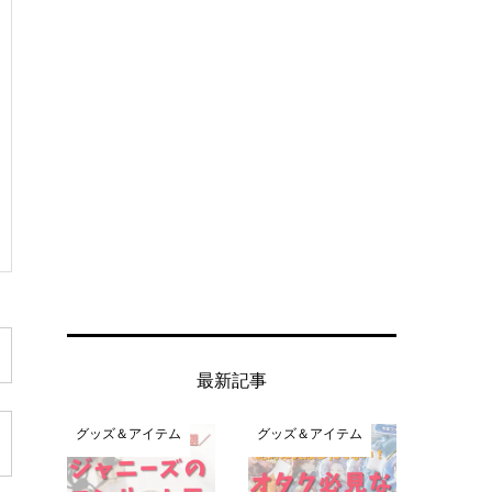
最新記事
グッズ＆アイテム
グッズ＆アイテム