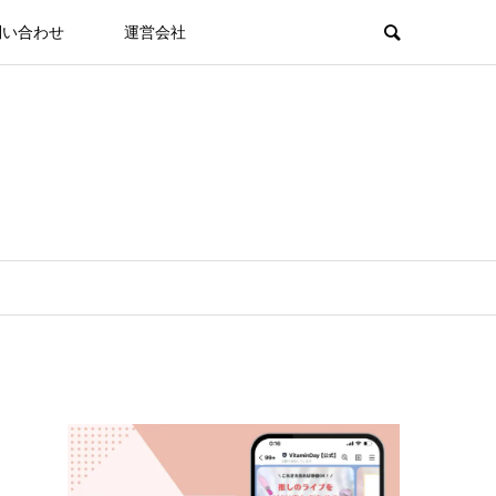
問い合わせ
運営会社