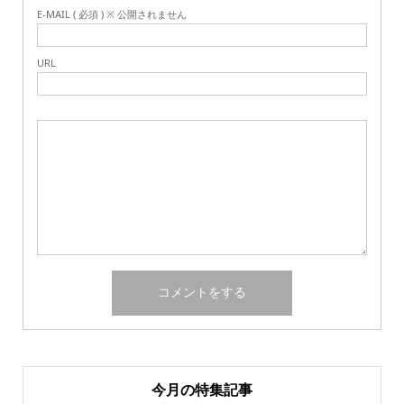
E-MAIL ( 必須 ) ※ 公開されません
URL
今月の特集記事