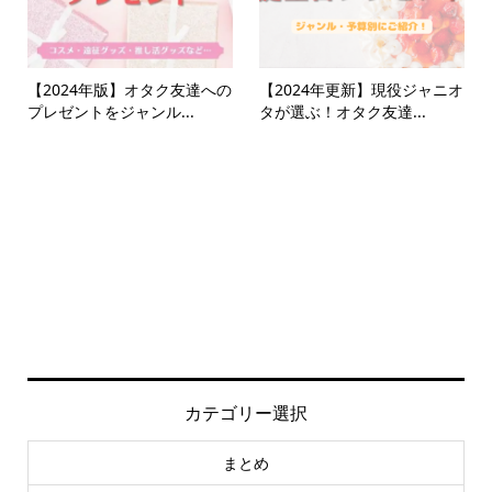
【2024年版】オタク友達への
【2024年更新】現役ジャニオ
プレゼントをジャンル...
タが選ぶ！オタク友達...
カテゴリー選択
まとめ