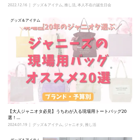
2022.12.16
グッズ＆アイテム
,
推し活
,
本人不在の誕生日会
グッズ＆アイテム
【大人ジャニオタ必見】うちわが入る現場用トートバッグ20
選！...
2024.01.19
グッズ＆アイテム
,
ジャニオタ
,
推し活
グッズ＆アイテム