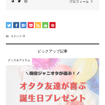
プロフィール
コメント:
0
ピックアップ記事
グッズ＆アイテム