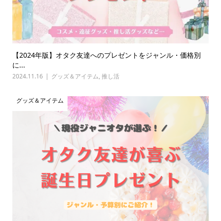
【2024年版】オタク友達へのプレゼントをジャンル・価格別
に...
2024.11.16
グッズ＆アイテム
,
推し活
グッズ＆アイテム