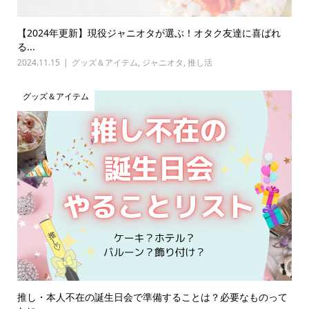
【2024年更新】現役ジャニオタが選ぶ！オタク友達に喜ばれ
る...
2024.11.15
グッズ＆アイテム
,
ジャニオタ
,
推し活
グッズ＆アイテム
推し・本人不在の誕生日会で準備することは？必要なものって