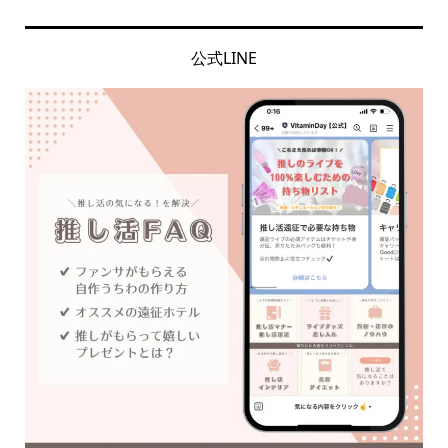
公式LINE