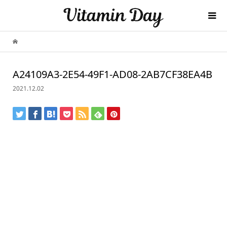
A24109A3-2E54-49F1-AD08-2AB7CF38EA4B
2021.12.02