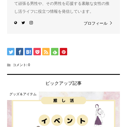
て頑張る男性や、その男性を応援する素敵な女性の推
し活ライフに役立つ情報を発信しています。
プロフィール
コメント:
0
ピックアップ記事
グッズ＆アイテム