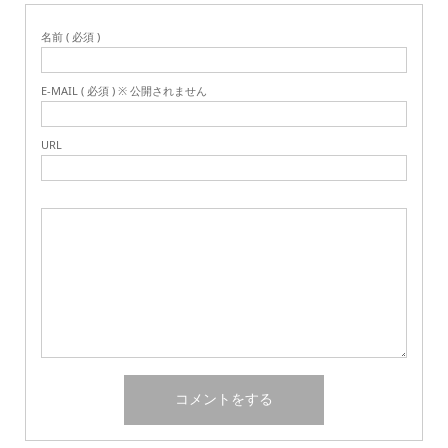
名前 ( 必須 )
E-MAIL ( 必須 ) ※ 公開されません
URL