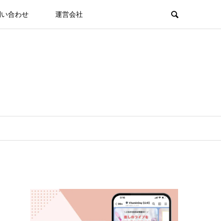
問い合わせ
運営会社