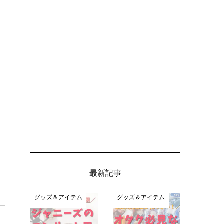
最新記事
グッズ＆アイテム
グッズ＆アイテム