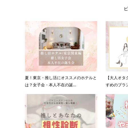
夏！東京・推し活にオススメのホテルと
【大人オタ
は？女子会・本人不在の誕...
すめのブラン