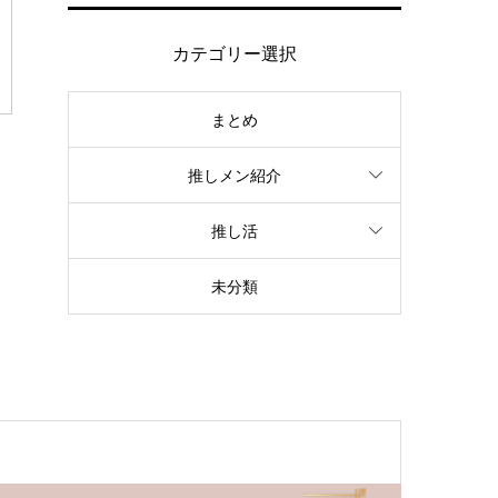
カテゴリー選択
まとめ
推しメン紹介
推し活
未分類