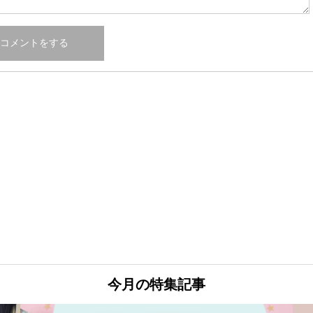
今月の特集記事