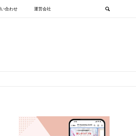
問い合わせ
運営会社