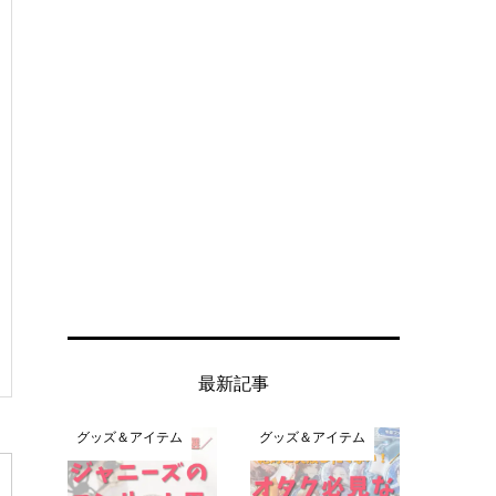
最新記事
グッズ＆アイテム
グッズ＆アイテム