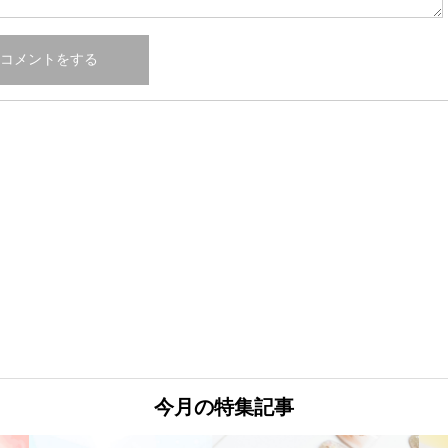
今月の特集記事