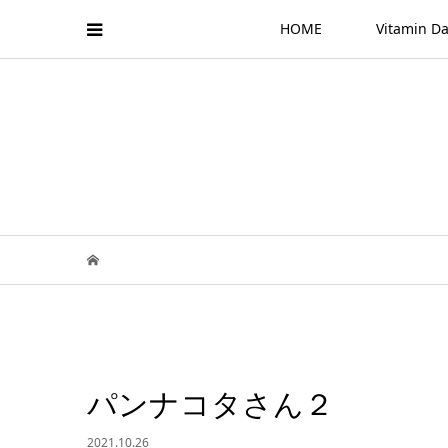
HOME
Vitamin
パンナコタさん２
2021.10.26