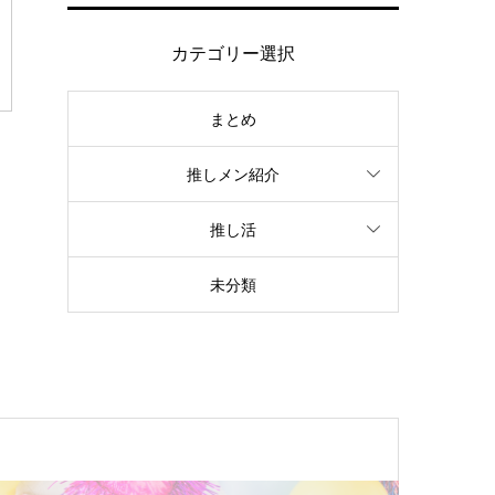
カテゴリー選択
まとめ
推しメン紹介
推し活
未分類