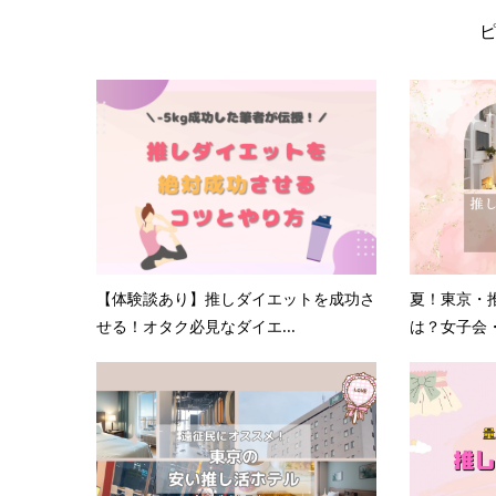
【体験談あり】推しダイエットを成功さ
夏！東京・
せる！オタク必見なダイエ...
は？女子会・