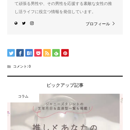
て頑張る男性や、その男性を応援する素敵な女性の推
し活ライフに役立つ情報を発信しています。
プロフィール
コメント:
0
ピックアップ記事
コラム