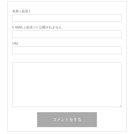
名前 ( 必須 )
E-MAIL ( 必須 ) ※ 公開されません
URL