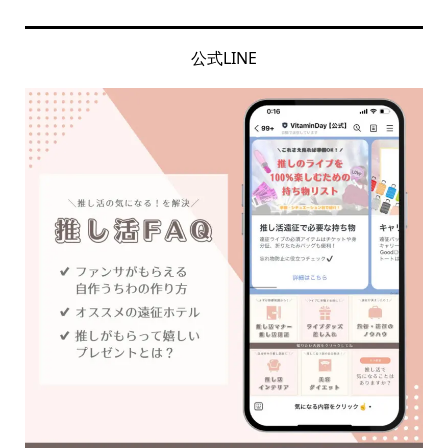
公式LINE