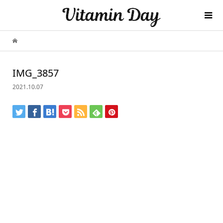
IMG_3857
2021.10.07