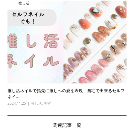
推し活
推し活ネイルで指先に推しへの愛を表現！自宅で出来るセルフ
ネイ...
2024.11.25
推し活
,
美容
関連記事一覧