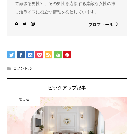
て頑張る男性や、その男性を応援する素敵な女性の推
し活ライフに役立つ情報を発信しています。
プロフィール
コメント:
0
ピックアップ記事
推し活