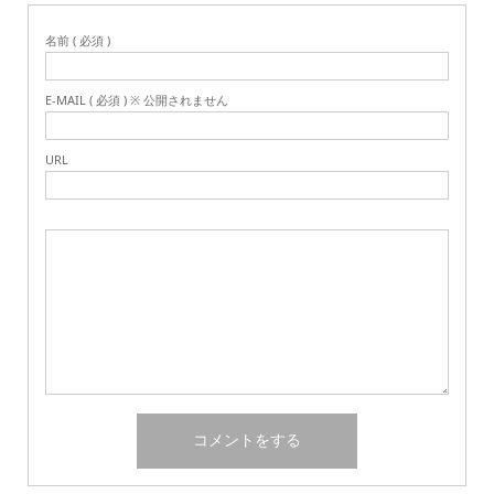
名前 ( 必須 )
E-MAIL ( 必須 ) ※ 公開されません
URL