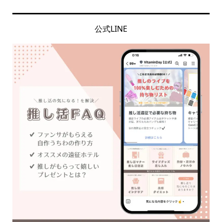
公式LINE