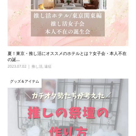
夏！東京・推し活にオススメのホテルとは？女子会・本人不在
の誕...
2023.07.02
推し活
,
遠征
グッズ＆アイテム