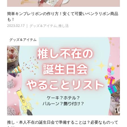
簡単キンブレリボンの作り方！安くて可愛いペンラリボン商品
も！
2023.02.17
グッズ＆アイテム
,
推し活
グッズ＆アイテム
推し・本人不在の誕生日会で準備することは？必要なものって