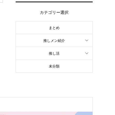
カテゴリー選択
まとめ
推しメン紹介
推し活
未分類