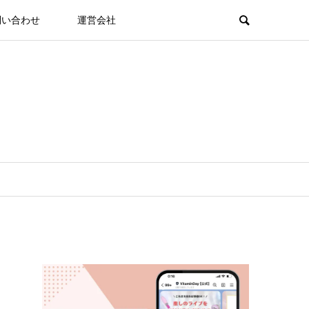
問い合わせ
運営会社