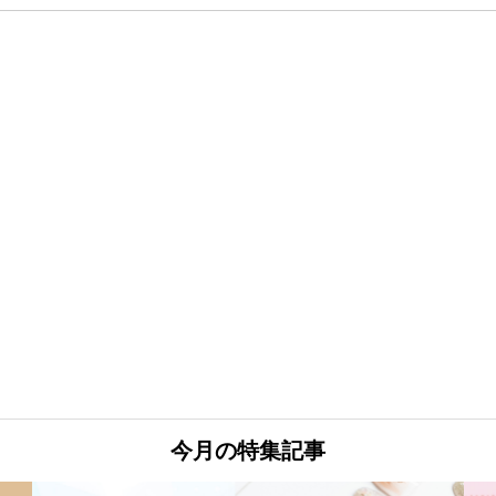
今月の特集記事