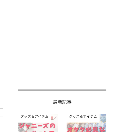
最新記事
グッズ＆アイテム
グッズ＆アイテム