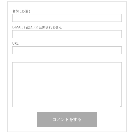
名前 ( 必須 )
E-MAIL ( 必須 ) ※ 公開されません
URL