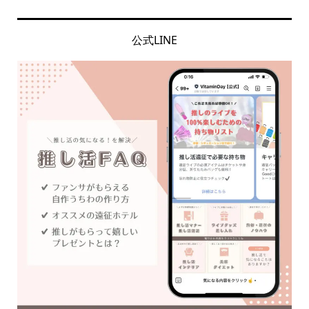
公式LINE