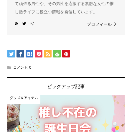
て頑張る男性や、その男性を応援する素敵な女性の推
し活ライフに役立つ情報を発信しています。
プロフィール
コメント:
0
ピックアップ記事
グッズ＆アイテム