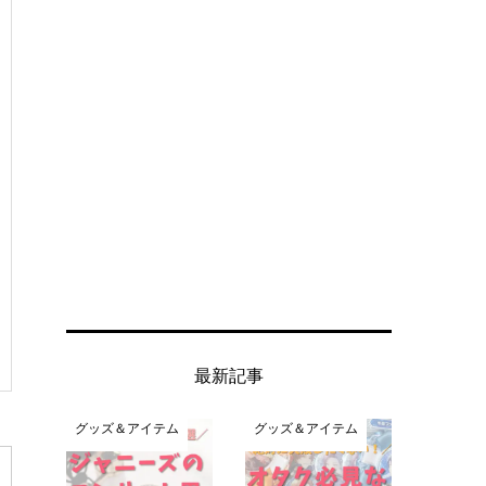
最新記事
グッズ＆アイテム
グッズ＆アイテム