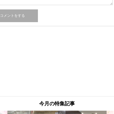
今月の特集記事