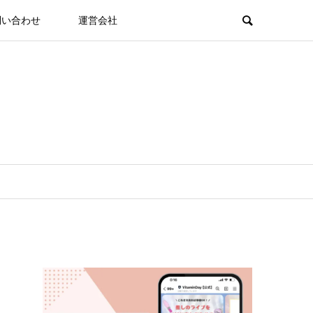
問い合わせ
運営会社