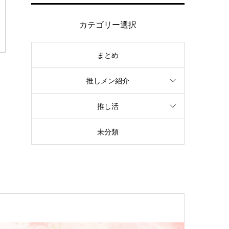
カテゴリー選択
まとめ
推しメン紹介
推し活
未分類