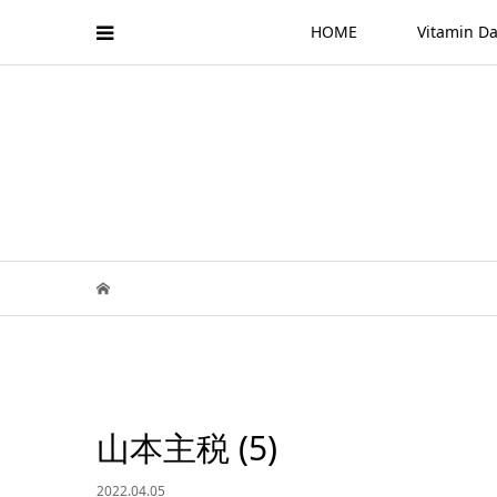
HOME
Vitamin
山本主税 (5)
2022.04.05